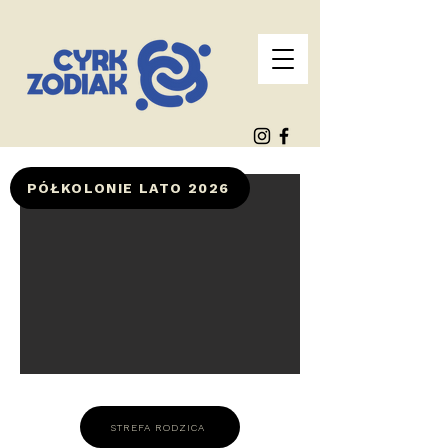
PÓŁKOLONIE LATO 2026
STREFA RODZICA